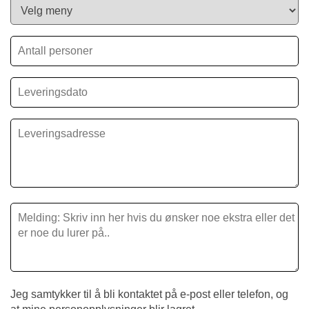
Jeg samtykker til å bli kontaktet på e-post eller telefon, og