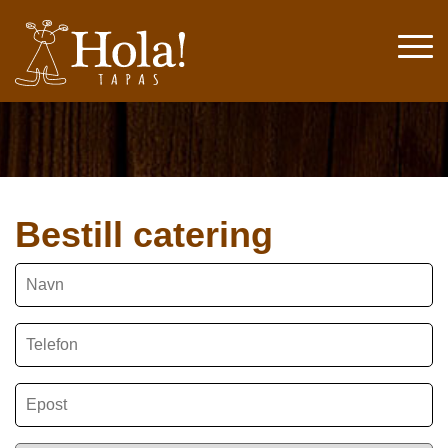
Bestill catering